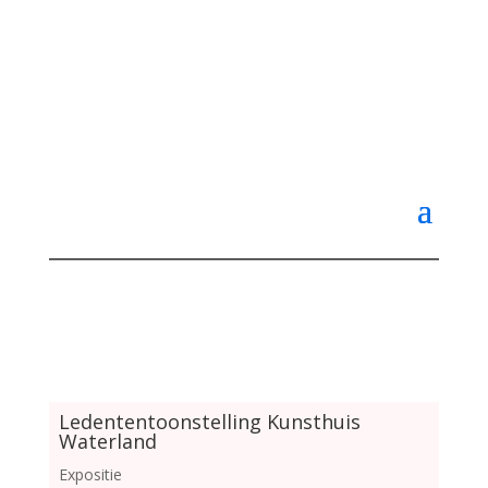
Ledententoonstelling Kunsthuis
Waterland
Expositie